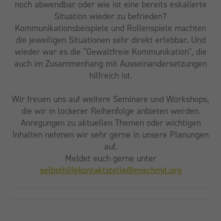
noch abwendbar oder wie ist eine bereits eskalierte
Situation wieder zu befrieden?
Kommunikationsbeispiele und Rollenspiele machten
die jeweiligen Situationen sehr direkt erlebbar. Und
wieder war es die "Gewaltfreie Kommunikation", die
auch im Zusammenhang mit Ausseinandersetzungen
hilfreich ist.
Wir freuen uns auf weitere Seminare und Workshops,
die wir in lockerer Reihenfolge anbieten werden.
Anregungen zu aktuellen Themen oder wichtigen
Inhalten nehmen wir sehr gerne in unsere Planungen
auf.
Meldet euch gerne unter
selbsthilfekontaktstelle@mischmit.org