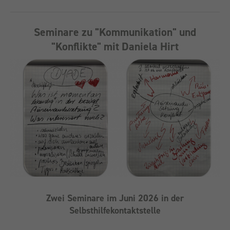
Seminare zu "Kommunikation" und
"Konflikte" mit Daniela Hirt
Zwei Seminare im Juni 2026 in der
Selbsthilfekontaktstelle