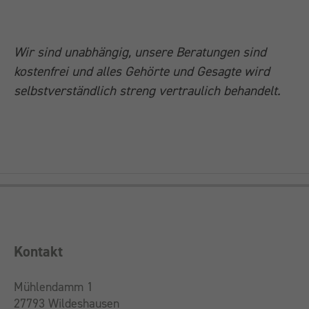
Wir sind unabhängig, unsere Beratungen sind
kostenfrei und alles Gehörte und Gesagte wird
selbstverständlich streng vertraulich behandelt.
Kontakt
Mühlendamm 1
27793 Wildeshausen