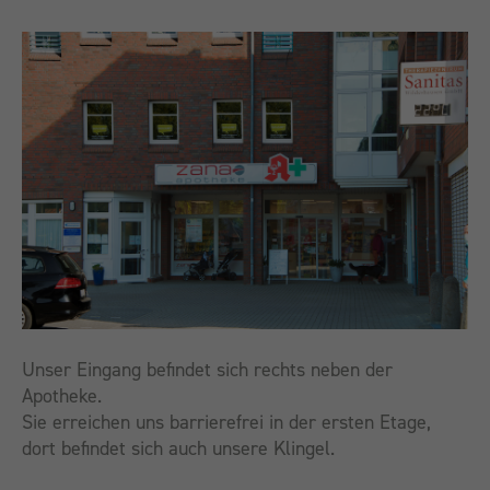
Unser Eingang befindet sich rechts neben der
Apotheke.
Sie erreichen uns barrierefrei in der ersten Etage,
dort befindet sich auch unsere Klingel.