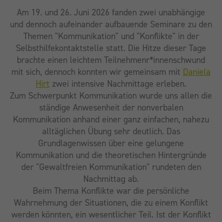
Am 19. und 26. Juni 2026 fanden zwei unabhängige
und dennoch aufeinander aufbauende Seminare zu den
Themen "Kommunikation" und "Konflikte" in der
Selbsthilfekontaktstelle statt. Die Hitze dieser Tage
brachte einen leichtem Teilnehmenr*innenschwund
mit sich, dennoch konnten wir gemeinsam mit
Daniela
Hirt
zwei intensive Nachmittage erleben.
Zum Schwerpunkt Kommunikation wurde uns allen die
ständige Anwesenheit der nonverbalen
Kommunikation anhand einer ganz einfachen, nahezu
alltäglichen Übung sehr deutlich. Das
Grundlagenwissen über eine gelungene
Kommunikation und die theoretischen Hintergründe
der "Gewaltfreien Kommunikation" rundeten den
Nachmittag ab.
Beim Thema Konflikte war die persönliche
Wahrnehmung der Situationen, die zu einem Konflikt
werden könnten, ein wesentlicher Teil. Ist der Konflikt