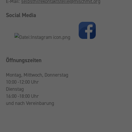
E-Mail:
selbsthilfekontaktstelle@mischmit.org
Social Media
Öffnungszeiten
Montag, Mittwoch, Donnerstag
10:00 -12:00 Uhr
Dienstag
16:00 -18:00 Uhr
und nach Vereinbarung