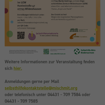
Weitere Informationen zur Veranstaltung finden
sich
hier.
Anmeldungen gerne per Mail
selbsthilfekontaktstelle@mischmit.org
oder telefonisch unter 04431 - 709 7584 oder
04431 - 709 7585