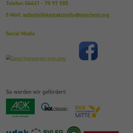
Telefon: 04431 - 70 97 585
E-Mail:
selbsthilfekontaktstelle@mischmit.org
Social Media
So werden wir gefördert: