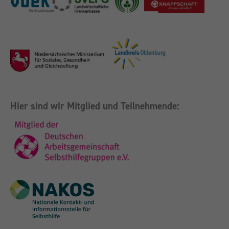
Hier sind wir Mitglied und Teilnehmende: