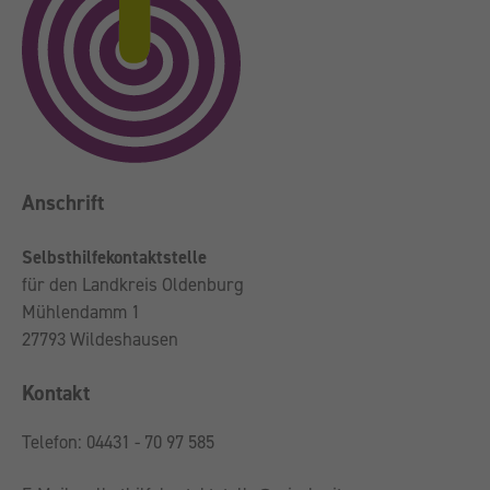
Anschrift
Selbsthilfekontaktstelle
für den Landkreis Oldenburg
Mühlendamm 1
27793 Wildeshausen
Kontakt
Telefon: 04431 - 70 97 585